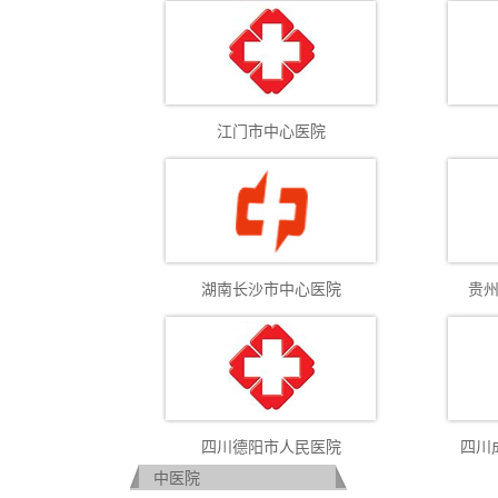
江门市中心医院
湖南长沙市中心医院
贵
四川德阳市人民医院
四川
中医院