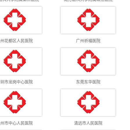
广州花都区人民医院
广州祈福医院
深圳市龙岗中心医院
东莞东华医院
惠州市中心人民医院
清远市人民医院