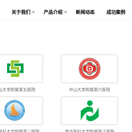
关于我们
产品介绍
新闻动态
成功案例
山大学附属第五医院
中山大学附属第六医院
医科大学附属第二医院
南方医科大学附属珠江医院