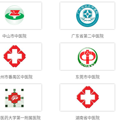
中山市中医院
广东省第二中医院
广州市番禺区中医院
东莞市中医院
中医药大学第一附属医院
湖南省中医院