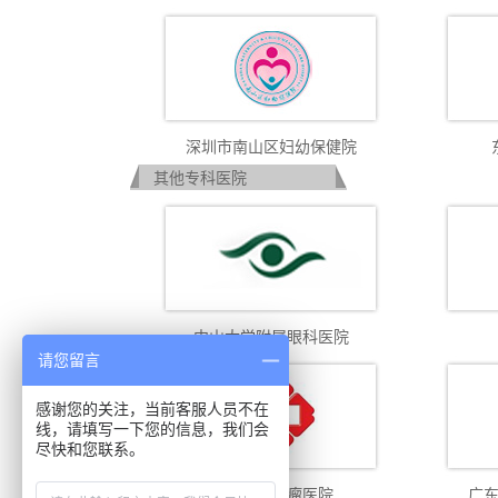
深圳市南山区妇幼保健院
其他专科医院
中山大学附属眼科医院
请您留言
感谢您的关注，当前客服人员不在
线，请填写一下您的信息，我们会
尽快和您联系。
广州复大肿瘤医院
广