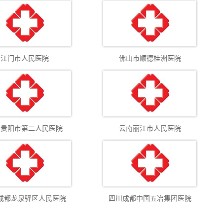
江门市人民医院
佛山市顺德桂洲医院
州贵阳市第二人民医院
云南丽江市人民医院
成都龙泉驿区人民医院
四川成都中国五冶集团医院