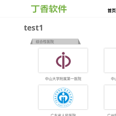
首页
test1
综合性医院
中山大学附属第一医院
中
广东省人民医院
广州