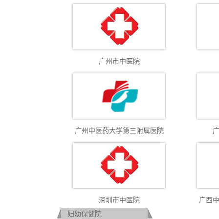
广州市中医院
广州中医药大学第三附属医院
深圳市中医院
广西
妇幼保健院