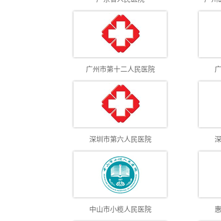
广州市第十二人民医院
深圳市第六人民医院
中山市小榄人民医院