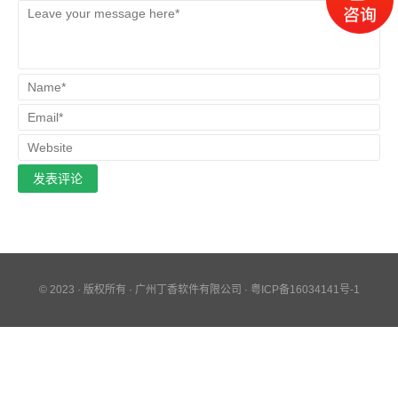
© 2023 · 版权所有 · 广州丁香软件有限公司 ·
粤ICP备16034141号-1