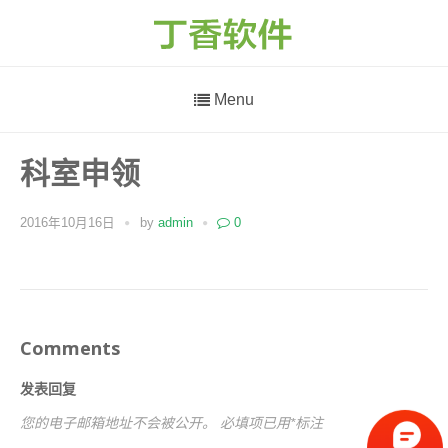
Menu
科室申领
2016年10月16日
by
admin
0
Comments
发表回复
您的电子邮箱地址不会被公开。
必填项已用
*
标注