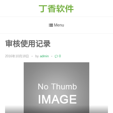
Menu
审核使用记录
2016年10月18日
by
admin
0