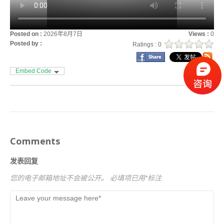
Posted on :
2026年8月7日
Views :
0
Posted by :
Ratings : 0
Embed Code
Comments
发表回复
您的电子邮箱地址不会被公开。
必填项已用
*
标注