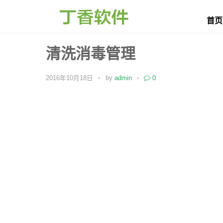
首页
清洗消毒管理
2016年10月18日
by
admin
0