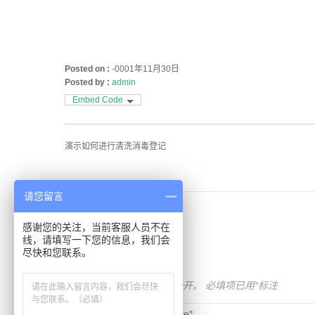
Posted on :
-0001年11月30日
Posted by :
admin
Embed Code
演示如何进行清洗消毒登记
请您留言
感谢您的关注，当前客服人员不在
Comments
线，请填写一下您的信息，我们会
尽快和您联系。
发表回复
您的电子邮箱地址不会被公开。
必填项已用
*
标注