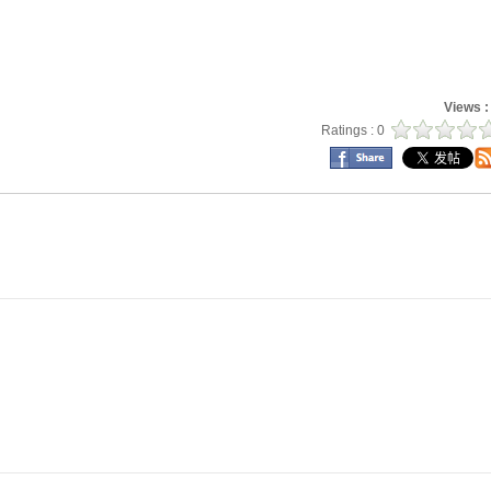
Views 
Ratings : 0