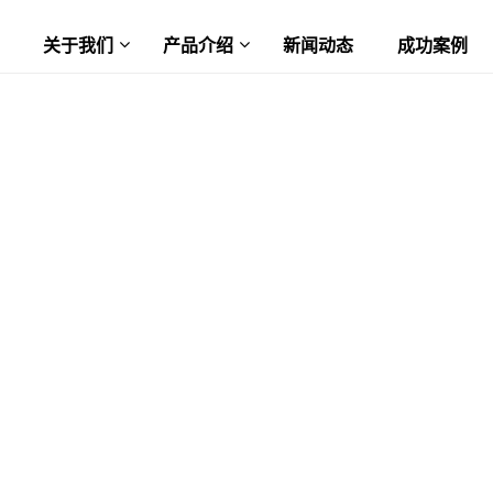
关于我们
产品介绍
新闻动态
成功案例