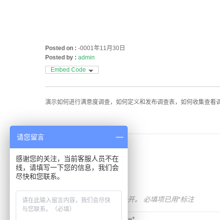
Posted on :
-0001年11月30日
Posted by :
admin
Embed Code
演示如何进行满意度调查，如何定义和发布调查表，如何收集查看
请您留言
感谢您的关注，当前客服人员不在
Comments
线，请填写一下您的信息，我们会
尽快和您联系。
发表回复
您的电子邮箱地址不会被公开。
必填项已用
*
标注