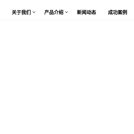
关于我们
产品介绍
新闻动态
成功案例