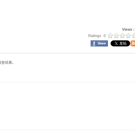
Views 
Ratings : 0
调查结果。