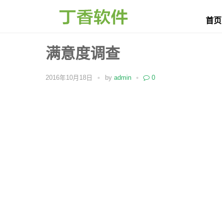
首页
满意度调查
2016年10月18日
by
admin
0