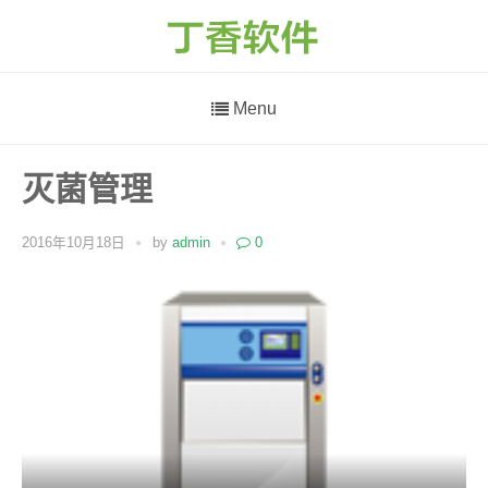
Menu
灭菌管理
2016年10月18日
by
admin
0