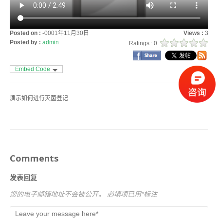
Posted on :
-0001年11月30日
Views :
3
Posted by :
admin
Ratings : 0
Embed Code
演示如何进行灭菌登记
Comments
发表回复
您的电子邮箱地址不会被公开。
必填项已用
*
标注