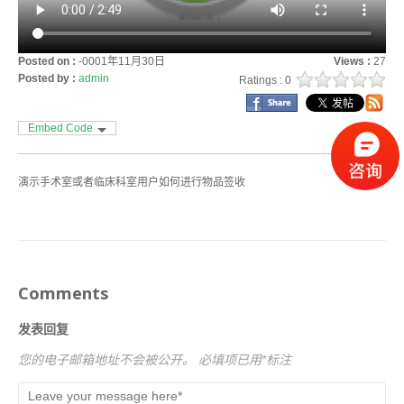
Posted on :
-0001年11月30日
Views :
27
Posted by :
admin
Ratings : 0
Embed Code
演示手术室或者临床科室用户如何进行物品签收
Comments
发表回复
您的电子邮箱地址不会被公开。
必填项已用
*
标注