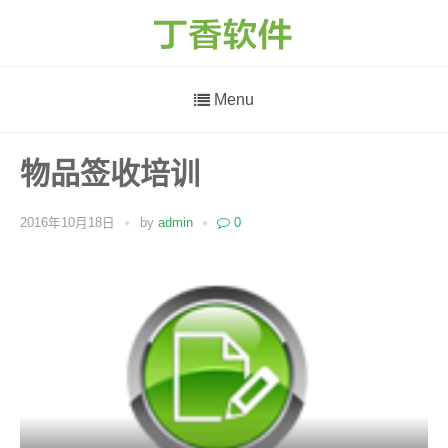
Menu
物品签收培训
2016年10月18日
by
admin
0