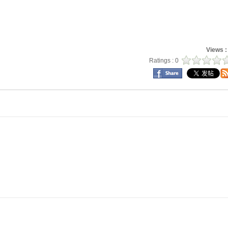
Views 
Ratings : 0