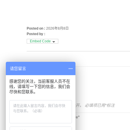
Posted on :
2026年8月8日
Posted by :
Embed Code
请您留言
感谢您的关注，当前客服人员不在
Comments
线，请填写一下您的信息，我们会
尽快和您联系。
发表回复
您的电子邮箱地址不会被公开。
必填项已用
*
标注