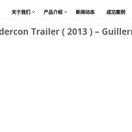
关于我们
产品介绍
新闻动态
成功案例
dercon Trailer ( 2013 ) – Guill